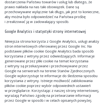
dostarczenia Państwu towarów i usług lub dlatego, że
prawo nakłada na nas taki obowiązek. Dane są
przechowywane wyłącznie tak długo, jak jest to konieczne,
aby można było odpowiedzieć na Państwa prośbę
i zrealizować ją w zadowalający sposób.
Google Analytics i statystyki strony internetowej
Niniejsza strona korzysta z Google Analytics, usługi analizy
stron internetowych oferowanej przez Google Inc. Na
podstawie plików cookie Google Analytics bada sposób
korzystania z witryny przez odwiedzających. Informacje
generowane przez pliki cookie na temat korzystania
z witryny są przekazywane i przechowywane przez
Google na serwerach na terenie Stanów Zjednoczonych.
Google wykorzystuje te informacje do śledzenia sposobu
korzystania z witryny. Istnieje możliwość zablokowania
plików cookie poprzez wybór odpowiednich ustawień
w przeglądarce. Korzystając z naszej strony internetowej,
wyrażają Państwo zgodę na przetwarzanie informacji
przez Google w sposób i w celach opisanych powyżej.