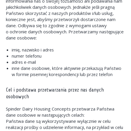
informowania nas o swojej tożsamości ani podawania nam
jakichkolwiek danych osobowych. Jednakże jeśli pragną
Państwo skorzystać z naszych produktów i/lub usług,
konieczne jest, abyśmy przetworzyli dostarczone nam
dane. Odbywa się to zgodnie z wymogami ustawy
o ochronie danych osobowych. Przetwarzamy następujące
dane osobowe:
imię, nazwisko i adres
numer telefonu
adres e-mail
inne dane osobowe, które aktywnie przekazują Państwo
w formie pisemnej korespondencji lub przez telefon
Cel i podstawa przetwarzania przez nas danych
osobowych
Spinder Dairy Housing Concepts przetwarza Państwa
dane osobowe w następujących celach:
Państwa dane są wykorzystywane wyłącznie w celu
realizacji prośby o udzielenie informacji, na przykład w celu