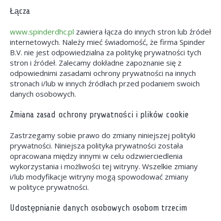
Łącza
www.spinderdhc.pl
zawiera łącza do innych stron lub źródeł
internetowych. Należy mieć świadomość, że firma Spinder
B.V. nie jest odpowiedzialna za politykę prywatności tych
stron i źródeł. Zalecamy dokładne zapoznanie się z
odpowiednimi zasadami ochrony prywatności na innych
stronach i/lub w innych źródłach przed podaniem swoich
danych osobowych.
Zmiana zasad ochrony prywatności i plików cookie
Zastrzegamy sobie prawo do zmiany niniejszej polityki
prywatności. Niniejsza polityka prywatności została
opracowana między innymi w celu odzwierciedlenia
wykorzystania i możliwości tej witryny. Wszelkie zmiany
i/lub modyfikacje witryny mogą spowodować zmiany
w polityce prywatności.
Udostępnianie danych osobowych osobom trzecim