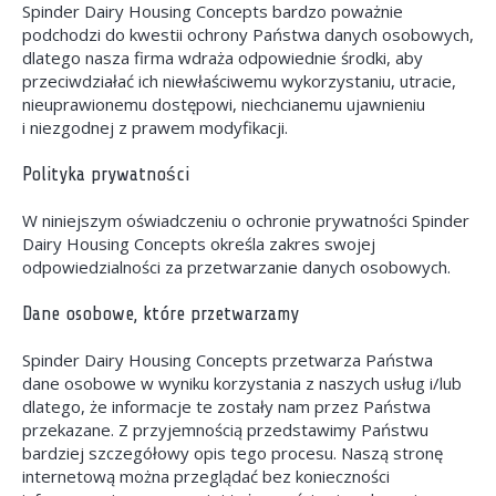
Spinder Dairy Housing Concepts bardzo poważnie
podchodzi do kwestii ochrony Państwa danych osobowych,
dlatego nasza firma wdraża odpowiednie środki, aby
przeciwdziałać ich niewłaściwemu wykorzystaniu, utracie,
nieuprawionemu dostępowi, niechcianemu ujawnieniu
i niezgodnej z prawem modyfikacji.
Polityka prywatności
W niniejszym oświadczeniu o ochronie prywatności Spinder
Dairy Housing Concepts określa zakres swojej
odpowiedzialności za przetwarzanie danych osobowych.
Dane osobowe, które przetwarzamy
Spinder Dairy Housing Concepts przetwarza Państwa
dane osobowe w wyniku korzystania z naszych usług i/lub
dlatego, że informacje te zostały nam przez Państwa
przekazane. Z przyjemnością przedstawimy Państwu
bardziej szczegółowy opis tego procesu. Naszą stronę
internetową można przeglądać bez konieczności