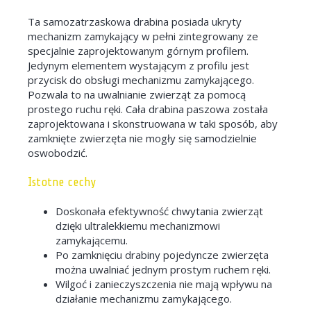
Ta samozatrzaskowa drabina posiada ukryty
mechanizm zamykający w pełni zintegrowany ze
specjalnie zaprojektowanym górnym profilem.
Jedynym elementem wystającym z profilu jest
przycisk do obsługi mechanizmu zamykającego.
Pozwala to na uwalnianie zwierząt za pomocą
prostego ruchu ręki. Cała drabina paszowa została
zaprojektowana i skonstruowana w taki sposób, aby
zamknięte zwierzęta nie mogły się samodzielnie
oswobodzić.
Istotne cechy
Doskonała efektywność chwytania zwierząt
dzięki ultralekkiemu mechanizmowi
zamykającemu.
Po zamknięciu drabiny pojedyncze zwierzęta
można uwalniać jednym prostym ruchem ręki.
Wilgoć i zanieczyszczenia nie mają wpływu na
działanie mechanizmu zamykającego.