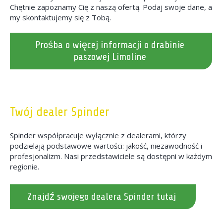
Chętnie zapoznamy Cię z naszą ofertą. Podaj swoje dane, a
my skontaktujemy się z Tobą.
Prośba o więcej informacji o drabinie
paszowej Limoline
Twój dealer Spinder
Spinder współpracuje wyłącznie z dealerami, którzy
podzielają podstawowe wartości: jakość, niezawodność i
profesjonalizm. Nasi przedstawiciele są dostępni w każdym
regionie.
Znajdź swojego dealera Spinder tutaj