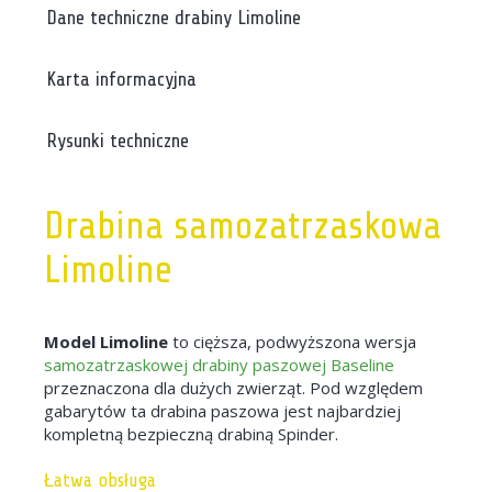
Dane techniczne drabiny Limoline
Karta informacyjna
Rysunki techniczne
Drabina samozatrzaskowa
Limoline
Model Limoline
to cięższa, podwyższona wersja
samozatrzaskowej drabiny paszowej Baseline
przeznaczona dla dużych zwierząt. Pod względem
gabarytów ta drabina paszowa jest najbardziej
kompletną bezpieczną drabiną Spinder.
Łatwa obsługa