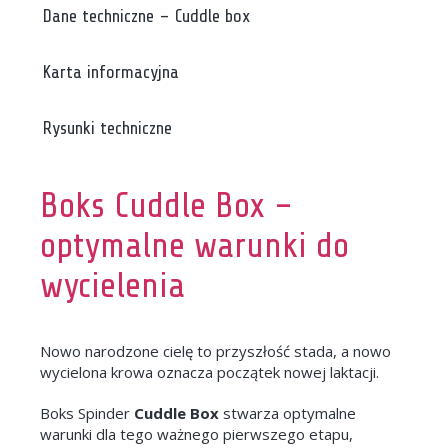
Dane techniczne – Cuddle box
Karta informacyjna
Rysunki techniczne
Boks Cuddle Box –
optymalne warunki do
wycielenia
Nowo narodzone cielę to przyszłość stada, a nowo
wycielona krowa oznacza początek nowej laktacji.
Boks Spinder
Cuddle Box
stwarza optymalne
warunki dla tego ważnego pierwszego etapu,