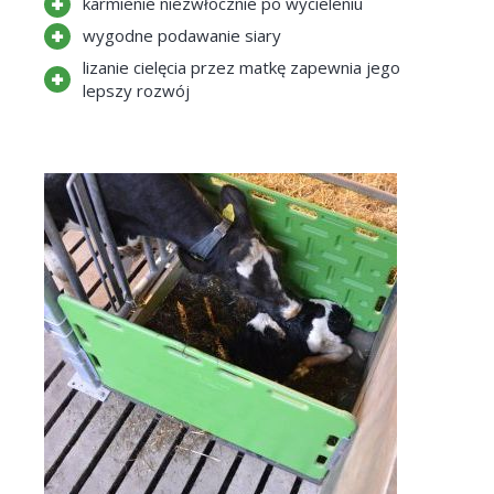
karmienie niezwłocznie po wycieleniu
wygodne podawanie siary
lizanie cielęcia przez matkę zapewnia jego
lepszy rozwój