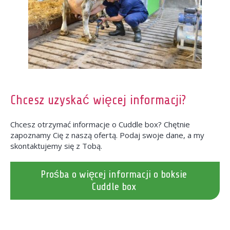
Chcesz uzyskać więcej informacji?
Chcesz otrzymać informacje o Cuddle box? Chętnie
zapoznamy Cię z naszą ofertą. Podaj swoje dane, a my
skontaktujemy się z Tobą.
Prośba o więcej informacji o boksie
Cuddle box